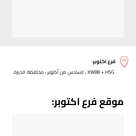
فرع اكتوبر:
XW88 + H5G ، السادس من أكتوبر ، محافظة الجيزة
موقع فرع اكتوبر: