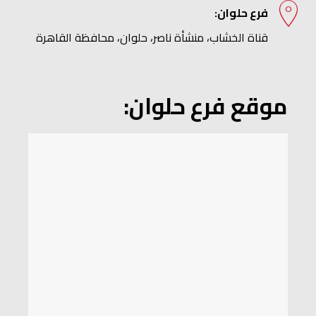
فرع حلوان:
قناة الخشاب، منشأة ناصر، حلوان، محافظة القاهرة
موقع فرع حلوان: