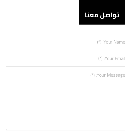
تواصل معنا