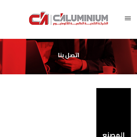
اتصل بنا
المصنع