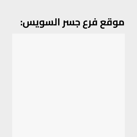
موقع فرع جسر السويس: