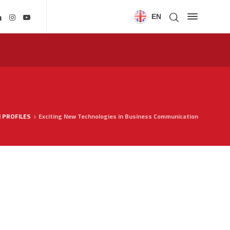
EN
 PROFILES
Exciting New Technologies in Business Communication