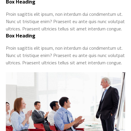
Box Heading
Proin sagittis elit ipsum, non interdum dui condimentum ut.
Nunc ut tristique enim? Praesent eu ante quis nunc volutpat
ultrices. Praesent ultricies tellus sit amet interdum congue.
Box Heading
Proin sagittis elit ipsum, non interdum dui condimentum ut.
Nunc ut tristique enim? Praesent eu ante quis nunc volutpat
ultrices. Praesent ultricies tellus sit amet interdum congue.