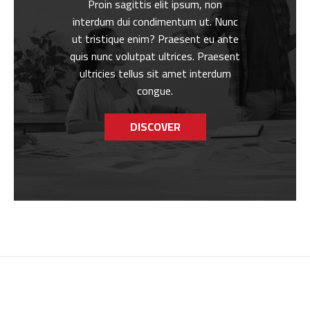
Proin sagittis elit ipsum, non
interdum dui condimentum ut. Nunc
ut tristique enim? Praesent eu ante
quis nunc volutpat ultrices. Praesent
ultricies tellus sit amet interdum
congue.
DISCOVER