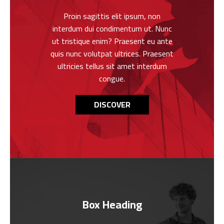
Proin sagittis elit ipsum, non
interdum dui condimentum ut. Nunc
ut tristique enim? Praesent eu ante
quis nunc volutpat ultrices. Praesent
ultricies tellus sit amet interdum
congue.
DISCOVER
Box Heading