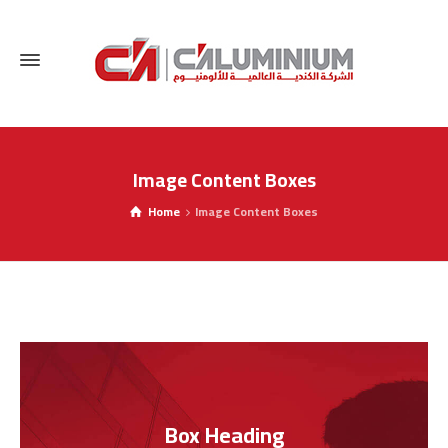
Image Content Boxes
Home
Image Content Boxes
Box Heading