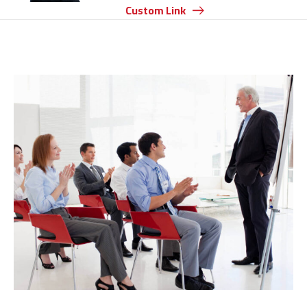
Custom Link