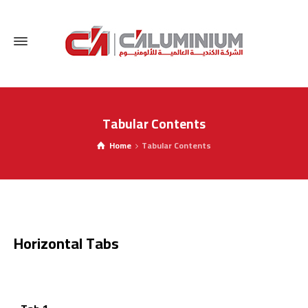
Tabular Contents
Home
Tabular Contents
Horizontal Tabs